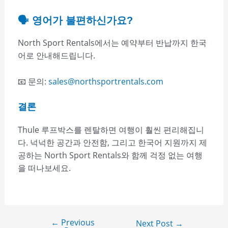
🗣️ 영어가 불편하신가요?
North Sport Rentals에서는 예약부터 반납까지 한국
어로 안내해드립니다.
📧 문의:
sales@northsportrentals.com
결론
Thule 루프박스를 렌탈하면 여행이 훨씬 편리해집니
다. 넉넉한 공간과 안전함, 그리고 한국어 지원까지 제
공하는 North Sport Rentals와 함께 걱정 없는 여행
을 떠나보세요.
←
Previous
Next Post
→