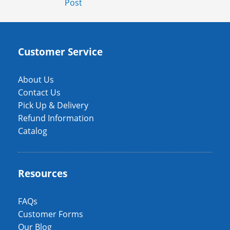
Post
Customer Service
About Us
Contact Us
Pick Up & Delivery
Refund Information
Catalog
Resources
FAQs
Customer Forms
Our Blog