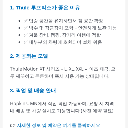
1. Thule 루프박스가 좋은 이유
✅ 탑승 공간을 유지하면서 짐 공간 확장
✅ 방수 및 잠금장치 포함 – 안전하게 보관 가능
✅ 겨울 장비, 캠핑, 장거리 여행에 적합
✅ 대부분의 차량에 호환되며 설치 쉬움
2. 제공되는 모델
Thule Motion XT 시리즈 – L, XL, XXL 사이즈 제공. 모
두 깨끗하고 튼튼하며 즉시 사용 가능 상태입니다.
3. 픽업 및 배송 안내
Hopkins, MN에서 직접 픽업 가능하며, 요청 시 지역
내 배송 및 차량 설치도 가능합니다 (사전 예약 필요).
👉
자세한 정보 및 예약은 여기를 클릭하세요