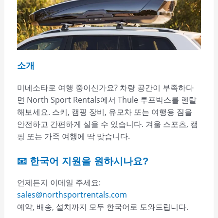
소개
미네소타로 여행 중이신가요? 차량 공간이 부족하다
면 North Sport Rentals에서 Thule 루프박스를 렌탈
해보세요. 스키, 캠핑 장비, 유모차 또는 여행용 짐을
안전하고 간편하게 실을 수 있습니다. 겨울 스포츠, 캠
핑 또는 가족 여행에 딱 맞습니다.
📧 한국어 지원을 원하시나요?
언제든지 이메일 주세요:
sales@northsportrentals.com
예약, 배송, 설치까지 모두 한국어로 도와드립니다.