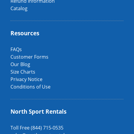
Refund Information
Catalog
Resources
FAQs
Customer Forms
Our Blog
Size Charts
Privacy Notice
Conditions of Use
North Sport Rentals
Toll Free (844) 715-0535