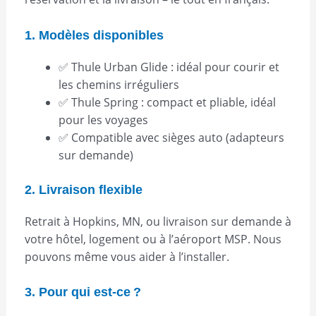
1. Modèles disponibles
✅ Thule Urban Glide : idéal pour courir et
les chemins irréguliers
✅ Thule Spring : compact et pliable, idéal
pour les voyages
✅ Compatible avec sièges auto (adapteurs
sur demande)
2. Livraison flexible
Retrait à Hopkins, MN, ou livraison sur demande à
votre hôtel, logement ou à l’aéroport MSP. Nous
pouvons même vous aider à l’installer.
3. Pour qui est-ce ?