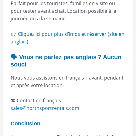
Parfait pour les touristes, familles en visite ou
pour tester avant achat. Location possible à la
journée ou à la semaine.
👉
Cliquez ici pour plus d’infos et réserver (site en
anglais)
🗣️ Vous ne parlez pas anglais ? Aucun
souci
Nous vous assistons en français – avant, pendant
et après votre location.
📧 Contact en français :
sales@northsportrentals.com
Conclusion