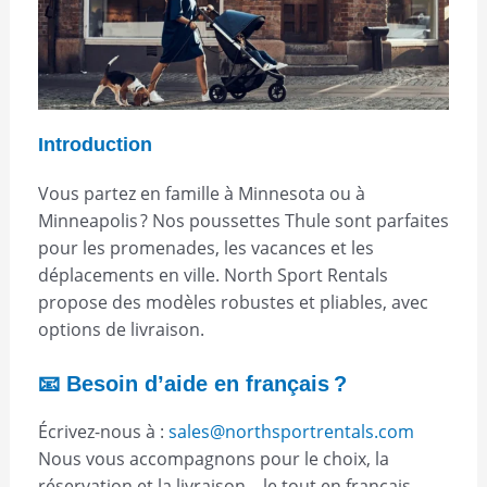
Introduction
Vous partez en famille à Minnesota ou à
Minneapolis ? Nos poussettes Thule sont parfaites
pour les promenades, les vacances et les
déplacements en ville. North Sport Rentals
propose des modèles robustes et pliables, avec
options de livraison.
📧 Besoin d’aide en français ?
Écrivez-nous à :
sales@northsportrentals.com
Nous vous accompagnons pour le choix, la
réservation et la livraison – le tout en français.