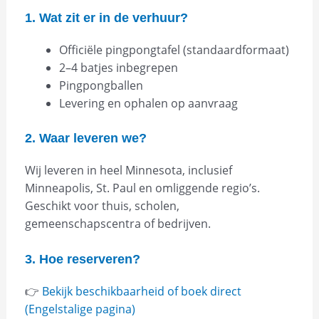
1. Wat zit er in de verhuur?
Officiële pingpongtafel (standaardformaat)
2–4 batjes inbegrepen
Pingpongballen
Levering en ophalen op aanvraag
2. Waar leveren we?
Wij leveren in heel Minnesota, inclusief
Minneapolis, St. Paul en omliggende regio’s.
Geschikt voor thuis, scholen,
gemeenschapscentra of bedrijven.
3. Hoe reserveren?
👉
Bekijk beschikbaarheid of boek direct
(Engelstalige pagina)