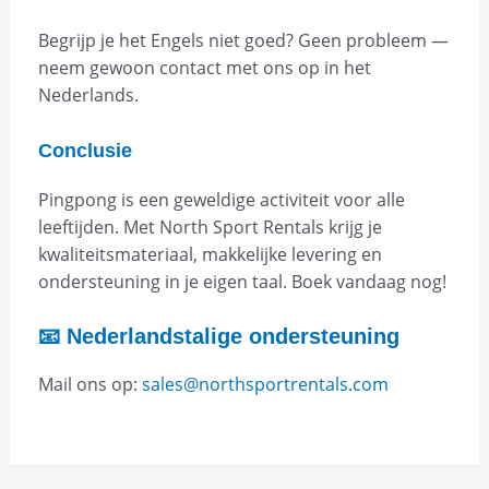
Begrijp je het Engels niet goed? Geen probleem —
neem gewoon contact met ons op in het
Nederlands.
Conclusie
Pingpong is een geweldige activiteit voor alle
leeftijden. Met North Sport Rentals krijg je
kwaliteitsmateriaal, makkelijke levering en
ondersteuning in je eigen taal. Boek vandaag nog!
📧 Nederlandstalige ondersteuning
Mail ons op:
sales@northsportrentals.com