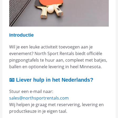
Introductie
Wil je een leuke activiteit toevoegen aan je
evenement? North Sport Rentals biedt officiële
pingpongtafels te huur aan, compleet met batjes,
ballen en optionele levering in heel Minnesota.
📧 Liever hulp in het Nederlands?
Stuur een e-mail naar:
sales@northsportrentals.com
Wij helpen je graag met reservering, levering en
productkeuze in je eigen taal.