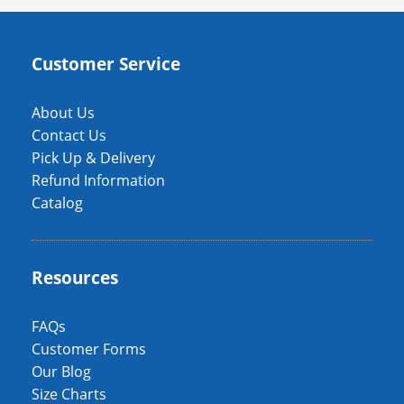
Customer Service
About Us
Contact Us
Pick Up & Delivery
Refund Information
Catalog
Resources
FAQs
Customer Forms
Our Blog
Size Charts