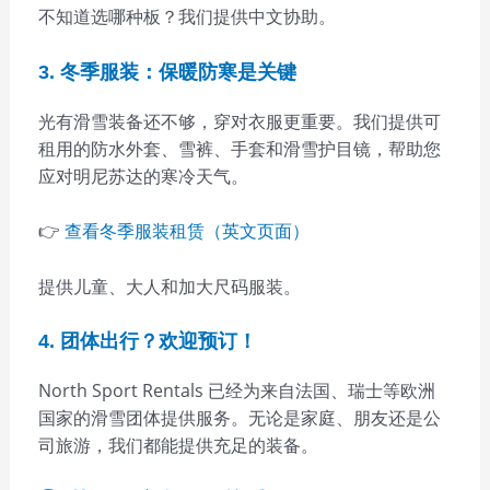
不知道选哪种板？我们提供中文协助。
3. 冬季服装：保暖防寒是关键
光有滑雪装备还不够，穿对衣服更重要。我们提供可
租用的防水外套、雪裤、手套和滑雪护目镜，帮助您
应对明尼苏达的寒冷天气。
👉
查看冬季服装租赁（英文页面）
提供儿童、大人和加大尺码服装。
4. 团体出行？欢迎预订！
North Sport Rentals 已经为来自法国、瑞士等欧洲
国家的滑雪团体提供服务。无论是家庭、朋友还是公
司旅游，我们都能提供充足的装备。