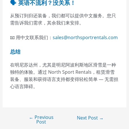
🗣️ 英语不流利？没关系！
从预订到归还装备，我们都可以提供中文服务。您只
需告诉我们需求，其余我们来安排。
📧 用中文联系我们：
sales@northsportrentals.com
总结
在明尼苏达州，尤其是明尼阿波利斯地区滑雪是一种
独特的体验。通过 North Sport Rentals，租赁滑雪
装备、服装和获得语言支持都变得轻松简单 — 无需担
心语言障碍。
←
Previous
Next Post
→
Post