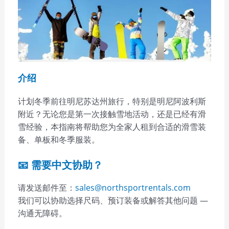
介绍
计划冬季前往明尼苏达州旅行，特别是明尼阿波利斯
附近？无论您是第一次接触雪地活动，还是已经有滑
雪经验，本指南将帮助您为全家人租到合适的滑雪装
备、单板和冬季服装。
📧 需要中文协助？
请发送邮件至：
sales@northsportrentals.com
我们可以协助选择尺码、预订装备或解答其他问题 —
沟通无障碍。