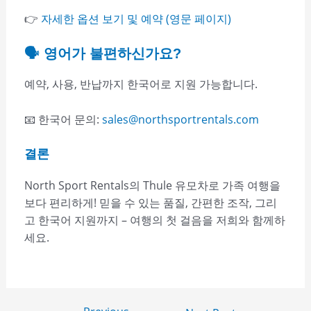
👉
자세한 옵션 보기 및 예약 (영문 페이지)
🗣️ 영어가 불편하신가요?
예약, 사용, 반납까지 한국어로 지원 가능합니다.
📧 한국어 문의:
sales@northsportrentals.com
결론
North Sport Rentals의 Thule 유모차로 가족 여행을
보다 편리하게! 믿을 수 있는 품질, 간편한 조작, 그리
고 한국어 지원까지 – 여행의 첫 걸음을 저희와 함께하
세요.