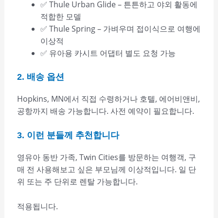
✅ Thule Urban Glide – 튼튼하고 야외 활동에
적합한 모델
✅ Thule Spring – 가벼우며 접이식으로 여행에
이상적
✅ 유아용 카시트 어댑터 별도 요청 가능
2. 배송 옵션
Hopkins, MN에서 직접 수령하거나 호텔, 에어비앤비,
공항까지 배송 가능합니다. 사전 예약이 필요합니다.
3. 이런 분들께 추천합니다
영유아 동반 가족, Twin Cities를 방문하는 여행객, 구
매 전 사용해보고 싶은 부모님께 이상적입니다. 일 단
위 또는 주 단위로 렌탈 가능합니다.
적용됩니다.