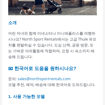
소개
어린 자녀와 함께 미네소타나 미니애폴리스를 여행하
시나요? North Sport Rentals에서는 고급 Thule 유모
차를 렌탈하실 수 있습니다. 도심 산책, 공원 방문, 또
는 가벼운 야외활동에 적합하며, 요청 시 숙소까지 배
송해 드립니다.
📧 한국어로 도움을 원하시나요?
문의:
sales@northsportrentals.com
모델 추천, 예약, 배송에 대해 한국어로 도와드립니다.
1. 사용 가능한 모델