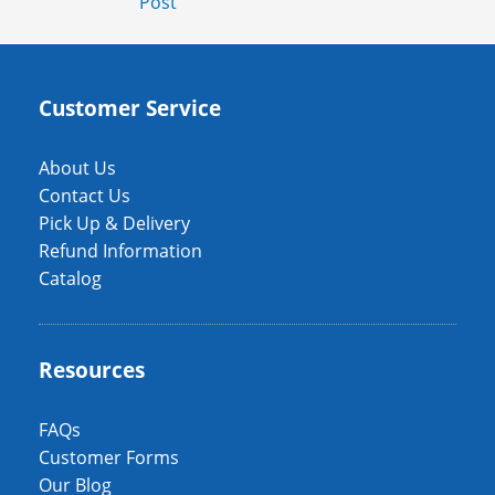
Post
Customer Service
About Us
Contact Us
Pick Up & Delivery
Refund Information
Catalog
Resources
FAQs
Customer Forms
Our Blog