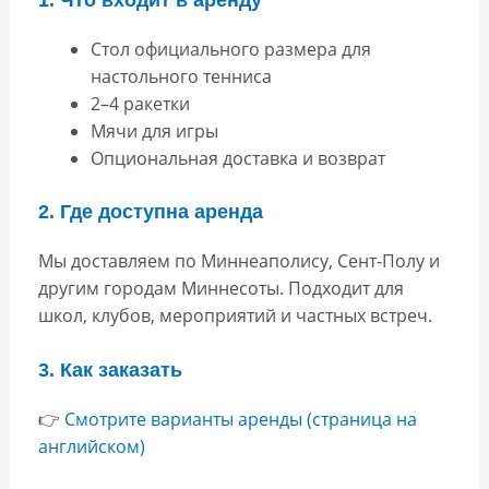
Стол официального размера для
настольного тенниса
2–4 ракетки
Мячи для игры
Опциональная доставка и возврат
2. Где доступна аренда
Мы доставляем по Миннеаполису, Сент-Полу и
другим городам Миннесоты. Подходит для
школ, клубов, мероприятий и частных встреч.
3. Как заказать
👉
Смотрите варианты аренды (страница на
английском)