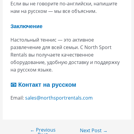
Если вы не говорите по-английски, напишите
нам на русском — мы все объясним.
Заключение
Настольный теннис — это активное
развлечение для всей семьи. С North Sport
Rentals вы получаете качественное
оборудование, удобную доставку и поддержку
на русском языке.
📧 Контакт на русском
Email:
sales@northsportrentals.com
←
Previous
Next Post
→