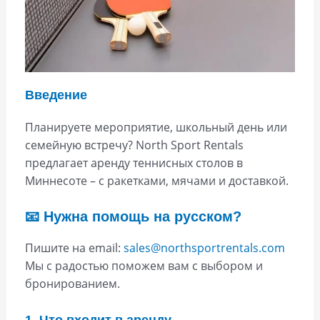
Введение
Планируете мероприятие, школьный день или
семейную встречу? North Sport Rentals
предлагает аренду теннисных столов в
Миннесоте – с ракетками, мячами и доставкой.
📧 Нужна помощь на русском?
Пишите на email:
sales@northsportrentals.com
Мы с радостью поможем вам с выбором и
бронированием.
1. Что входит в аренду