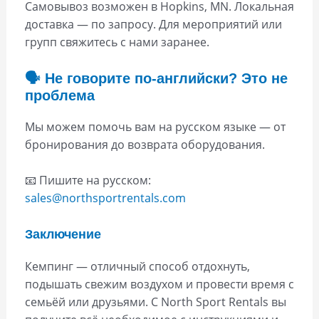
Самовывоз возможен в Hopkins, MN. Локальная
доставка — по запросу. Для мероприятий или
групп свяжитесь с нами заранее.
🗣️ Не говорите по-английски? Это не
проблема
Мы можем помочь вам на русском языке — от
бронирования до возврата оборудования.
📧 Пишите на русском:
sales@northsportrentals.com
Заключение
Кемпинг — отличный способ отдохнуть,
подышать свежим воздухом и провести время с
семьёй или друзьями. С North Sport Rentals вы