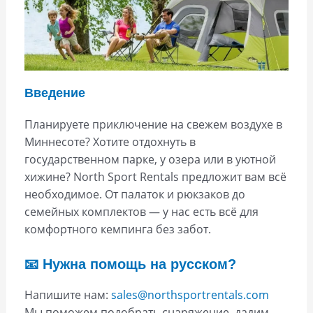
Введение
Планируете приключение на свежем воздухе в
Миннесоте? Хотите отдохнуть в
государственном парке, у озера или в уютной
хижине? North Sport Rentals предложит вам всё
необходимое. От палаток и рюкзаков до
семейных комплектов — у нас есть всё для
комфортного кемпинга без забот.
📧 Нужна помощь на русском?
Напишите нам:
sales@northsportrentals.com
Мы поможем подобрать снаряжение, дадим