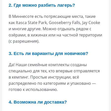
2. Где можно разбить лагерь?
В Миннесоте есть потрясающие места, такие
как Itasca State Park, Gooseberry Falls, Jay Cooke
и многие другие. Можно отдыхать рядом с
озёрами, в хижинах или на частной территории
(с разрешения).
3. Есть ли варианты для новичков?
Да! Наши семейные комплекты созданы
специально для тех, кто впервые отправляется
в кемпинг. Простые инструкции, всё
распределено по категориям и упаковано —
готово к использованию.
4. Возможна ли доставка?