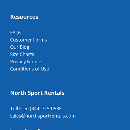
Resources
FAQs
Customer Forms
Our Blog
Size Charts
Privacy Notice
Conditions of Use
North Sport Rentals
Toll Free (844) 715-0535
sales@northsportrentals.com