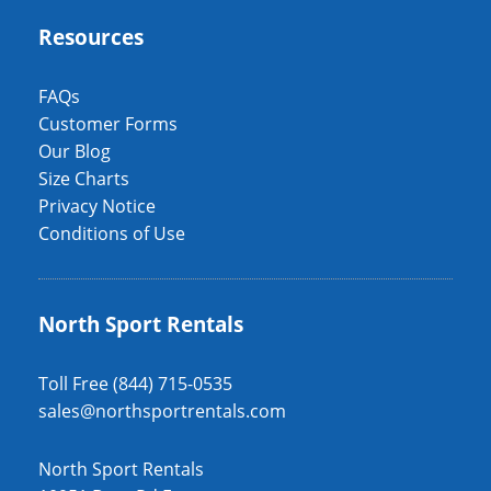
Resources
FAQs
Customer Forms
Our Blog
Size Charts
Privacy Notice
Conditions of Use
North Sport Rentals
Toll Free (844) 715-0535
sales@northsportrentals.com
North Sport Rentals