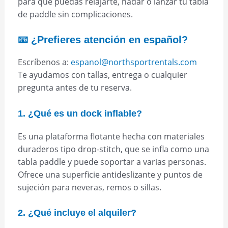
para que puedas relajarte, nadar o lanzar tu tabla
de paddle sin complicaciones.
📧 ¿Prefieres atención en español?
Escríbenos a:
espanol@northsportrentals.com
Te ayudamos con tallas, entrega o cualquier
pregunta antes de tu reserva.
1. ¿Qué es un dock inflable?
Es una plataforma flotante hecha con materiales
duraderos tipo drop-stitch, que se infla como una
tabla paddle y puede soportar a varias personas.
Ofrece una superficie antideslizante y puntos de
sujeción para neveras, remos o sillas.
2. ¿Qué incluye el alquiler?