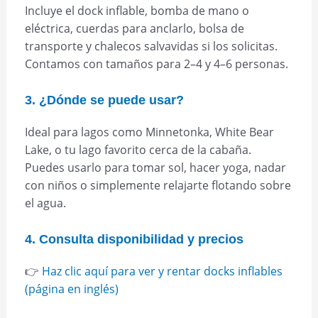
Incluye el dock inflable, bomba de mano o
eléctrica, cuerdas para anclarlo, bolsa de
transporte y chalecos salvavidas si los solicitas.
Contamos con tamaños para 2–4 y 4–6 personas.
3. ¿Dónde se puede usar?
Ideal para lagos como Minnetonka, White Bear
Lake, o tu lago favorito cerca de la cabaña.
Puedes usarlo para tomar sol, hacer yoga, nadar
con niños o simplemente relajarte flotando sobre
el agua.
4. Consulta disponibilidad y precios
👉
Haz clic aquí para ver y rentar docks inflables
(página en inglés)