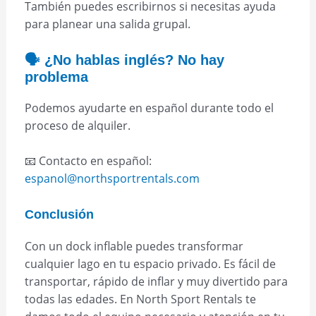
También puedes escribirnos si necesitas ayuda
para planear una salida grupal.
🗣️ ¿No hablas inglés? No hay
problema
Podemos ayudarte en español durante todo el
proceso de alquiler.
📧 Contacto en español:
espanol@northsportrentals.com
Conclusión
Con un dock inflable puedes transformar
cualquier lago en tu espacio privado. Es fácil de
transportar, rápido de inflar y muy divertido para
todas las edades. En North Sport Rentals te