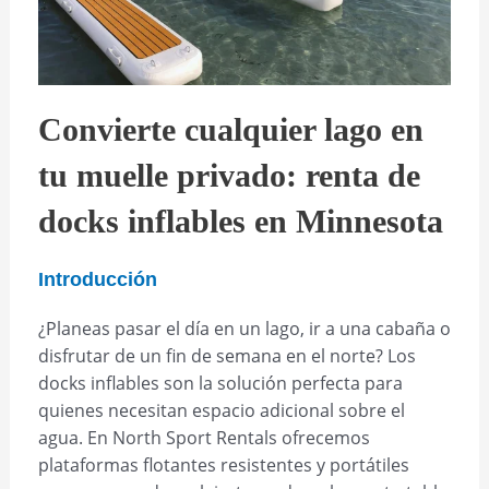
Convierte cualquier lago en
tu muelle privado: renta de
docks inflables en Minnesota
Introducción
¿Planeas pasar el día en un lago, ir a una cabaña o
disfrutar de un fin de semana en el norte? Los
docks inflables son la solución perfecta para
quienes necesitan espacio adicional sobre el
agua. En North Sport Rentals ofrecemos
plataformas flotantes resistentes y portátiles