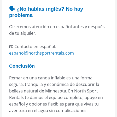
🗣️ ¿No hablas inglés? No hay
problema
Ofrecemos atención en español antes y después
de tu alquiler.
📧 Contacto en español:
espanol@northsportrentals.com
Conclusión
Remar en una canoa inflable es una forma
segura, tranquila y económica de descubrir la
belleza natural de Minnesota. En North Sport
Rentals te damos el equipo completo, apoyo en
español y opciones flexibles para que vivas tu
aventura en el agua sin complicaciones.