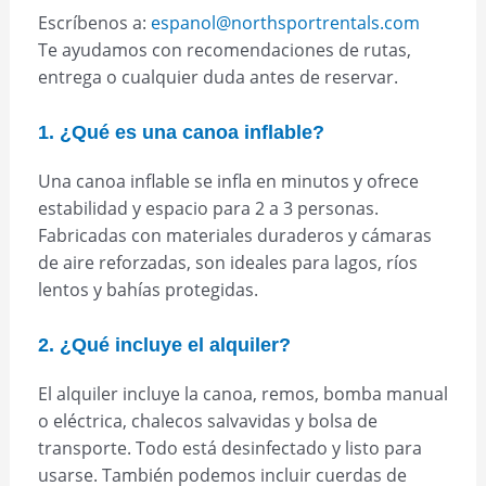
Escríbenos a:
espanol@northsportrentals.com
Te ayudamos con recomendaciones de rutas,
entrega o cualquier duda antes de reservar.
1. ¿Qué es una canoa inflable?
Una canoa inflable se infla en minutos y ofrece
estabilidad y espacio para 2 a 3 personas.
Fabricadas con materiales duraderos y cámaras
de aire reforzadas, son ideales para lagos, ríos
lentos y bahías protegidas.
2. ¿Qué incluye el alquiler?
El alquiler incluye la canoa, remos, bomba manual
o eléctrica, chalecos salvavidas y bolsa de
transporte. Todo está desinfectado y listo para
usarse. También podemos incluir cuerdas de