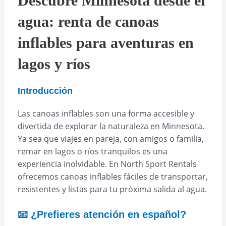
Descubre Minnesota desde el
agua: renta de canoas
inflables para aventuras en
lagos y ríos
Introducción
Las canoas inflables son una forma accesible y
divertida de explorar la naturaleza en Minnesota.
Ya sea que viajes en pareja, con amigos o familia,
remar en lagos o ríos tranquilos es una
experiencia inolvidable. En North Sport Rentals
ofrecemos canoas inflables fáciles de transportar,
resistentes y listas para tu próxima salida al agua.
📧 ¿Prefieres atención en español?