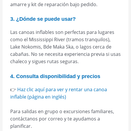
amarre y kit de reparación bajo pedido.
3. ¿Dónde se puede usar?
Las canoas inflables son perfectas para lugares
como el Mississippi River (tramos tranquilos),
Lake Nokomis, Bde Maka Ska, o lagos cerca de
cabañas. No se necesita experiencia previa si usas
chaleco y sigues rutas seguras.
4. Consulta disponibilidad y precios
👉
Haz clic aquí para ver y rentar una canoa
inflable (página en inglés)
Para salidas en grupo o excursiones familiares,
contáctanos por correo y te ayudamos a
planificar.