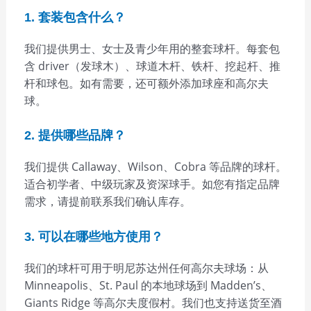
1. 套装包含什么？
我们提供男士、女士及青少年用的整套球杆。每套包
含 driver（发球木）、球道木杆、铁杆、挖起杆、推
杆和球包。如有需要，还可额外添加球座和高尔夫
球。
2. 提供哪些品牌？
我们提供 Callaway、Wilson、Cobra 等品牌的球杆。
适合初学者、中级玩家及资深球手。如您有指定品牌
需求，请提前联系我们确认库存。
3. 可以在哪些地方使用？
我们的球杆可用于明尼苏达州任何高尔夫球场：从
Minneapolis、St. Paul 的本地球场到 Madden’s、
Giants Ridge 等高尔夫度假村。我们也支持送货至酒