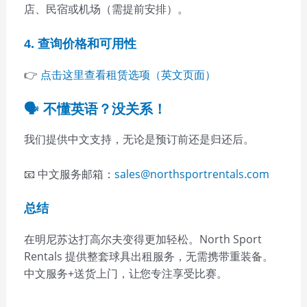
店、民宿或机场（需提前安排）。
4. 查询价格和可用性
👉
点击这里查看租赁选项（英文页面）
🗣️ 不懂英语？没关系！
我们提供中文支持，无论是预订前还是归还后。
📧 中文服务邮箱：
sales@northsportrentals.com
总结
在明尼苏达打高尔夫变得更加轻松。North Sport
Rentals 提供整套球具出租服务，无需携带重装备。
中文服务+送货上门，让您专注享受比赛。