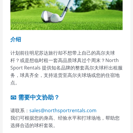
介绍
计划前往明尼苏达旅行却不想带上自己的高尔夫球
杆？或是想临时租一套高品质球具过个周末？North
Sport Rentals 提供知名品牌的整套高尔夫球杆出租服
务，球具齐全，支持送货至高尔夫球场或您的住宿地
点。
📧 需要中文协助？
请联系：
sales@northsportrentals.com
我们可根据您的身高、经验水平和打球场地，帮助您
选择合适的球杆套装。