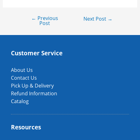
←
Previous
Next Post
→
Post
Customer Service
About Us
Contact Us
Pick Up & Delivery
Refund Information
Catalog
Resources