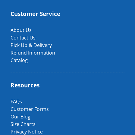
Customer Service
About Us
Contact Us
Pick Up & Delivery
Refund Information
Catalog
Resources
FAQs
Customer Forms
Our Blog
Size Charts
Privacy Notice