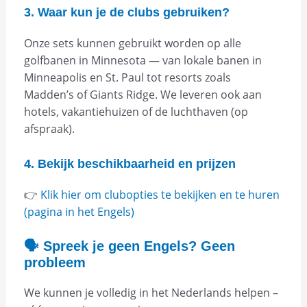
3. Waar kun je de clubs gebruiken?
Onze sets kunnen gebruikt worden op alle
golfbanen in Minnesota — van lokale banen in
Minneapolis en St. Paul tot resorts zoals
Madden’s of Giants Ridge. We leveren ook aan
hotels, vakantiehuizen of de luchthaven (op
afspraak).
4. Bekijk beschikbaarheid en prijzen
👉
Klik hier om clubopties te bekijken en te huren
(pagina in het Engels)
🗣️ Spreek je geen Engels? Geen
probleem
We kunnen je volledig in het Nederlands helpen –