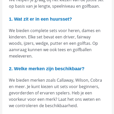
op basis van je lengte, speelniveau en golfbaan.
1. Wat zit er in een huursset?
We bieden complete sets voor heren, dames en
kinderen. Elke set bevat een driver, fairway
woods, ijzers, wedge, putter en een golftas. Op
aanvraag kunnen we ook tees en golfballen
meeleveren.
2. Welke merken zijn beschikbaar?
We bieden merken zoals Callaway, Wilson, Cobra
en meer. Je kunt kiezen uit sets voor beginners,
gevorderden of ervaren spelers. Heb je een
voorkeur voor een merk? Laat het ons weten en
we controleren de beschikbaarheid.