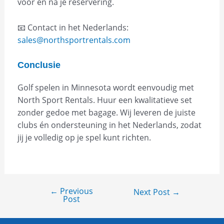
vóór en na je reservering.
📧 Contact in het Nederlands:
sales@northsportrentals.com
Conclusie
Golf spelen in Minnesota wordt eenvoudig met
North Sport Rentals. Huur een kwalitatieve set
zonder gedoe met bagage. Wij leveren de juiste
clubs én ondersteuning in het Nederlands, zodat
jij je volledig op je spel kunt richten.
←
Previous
Next Post
→
Post